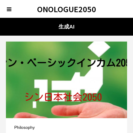
ONOLOGUE2050
生成AI
Philosophy