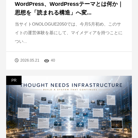
WordPress、WordPressテーマとは何か｜
思想を「読まれる構造」へ変...
当サイトONOLOGUE2050では、今月5月初め、このサ
イトの運営体験を基にして、マイメディアを持つことに
つい...
2026.05.21
40
PR