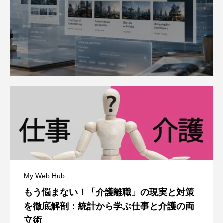
My Web Hub
もう悩まない！「介護離職」の現実と対策
を徹底解剖：統計から学ぶ仕事と介護の両
立術