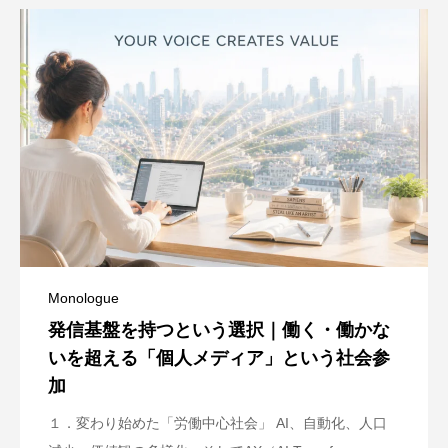
Monologue
発信基盤を持つという選択｜働く・働かな
いを超える「個人メディア」という社会参
加
１．変わり始めた「労働中心社会」 AI、自動化、人口