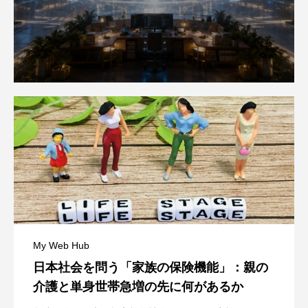
My Web Hub
日本社会を問う「家族の保険機能」：親の
介護と単身世帯急増の先に何があるか