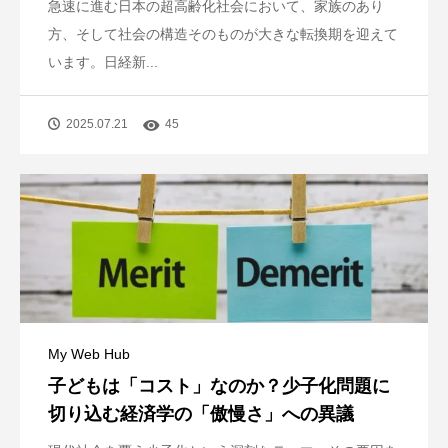
急速に進む日本の超高齢化社会において、家族のあり
方、そして社会の構造そのものが大きな転換期を迎えて
います。日経新...
2025.07.21
45
My Web Hub
子どもは「コスト」なのか？少子化問題に
切り込む経済学の「傲慢さ」への異議