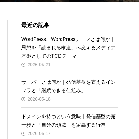
最近の記事
WordPress、WordPressテーマとは何か｜
思想を「読まれる構造」へ変えるメディア
基盤としてのTCDテーマ
2026-05-21
サーバーとは何か｜発信基盤を支えるイン
フラと「継続できる仕組み」
2026-05-18
ドメインを持つという意味｜発信基盤の第
一歩と「自分の領域」を定義する行為
2026-05-17