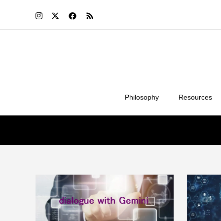
Philosophy
Resources