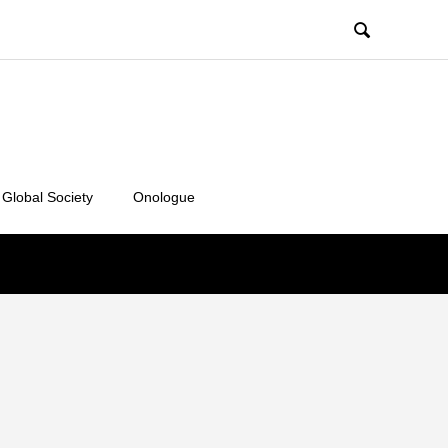

Global Society
Onologue