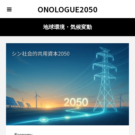
ONOLOGUE2050
地球環境・気候変動
Economy