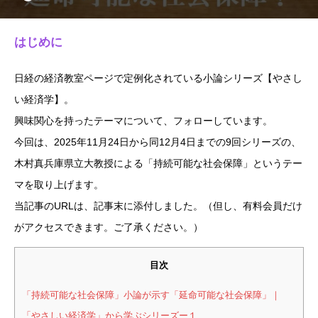
はじめに
日経の経済教室ページで定例化されている小論シリーズ【やさし
い経済学】。
興味関心を持ったテーマについて、フォローしています。
今回は、2025年11月24日から同12月4日までの9回シリーズの、
木村真兵庫県立大教授による「持続可能な社会保障」というテー
マを取り上げます。
当記事のURLは、記事末に添付しました。（但し、有料会員だけ
がアクセスできます。ご了承ください。）
目次
「持続可能な社会保障」小論が示す「延命可能な社会保障」｜
「やさしい経済学」から学ぶシリーズー１