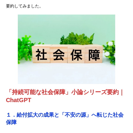
要約してみました。
「持続可能な社会保障」小論シリーズ要約
｜
ChatGPT
１．給付拡大の成果と「不安の源」へ転じた社会
保障