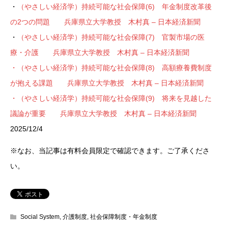
・
（やさしい経済学）持続可能な社会保障(6) 年金制度改革後
の2つの問題 兵庫県立大学教授 木村真 – 日本経済新聞
・
（やさしい経済学）持続可能な社会保障(7) 官製市場の医
療・介護 兵庫県立大学教授 木村真 – 日本経済新聞
・（やさしい経済学）持続可能な社会保障(8) 高額療養費制度
が抱える課題 兵庫県立大学教授 木村真 – 日本経済新聞
・（やさしい経済学）持続可能な社会保障(9) 将来を見越した
議論が重要 兵庫県立大学教授 木村真 – 日本経済新聞
2025/12/4
※なお、当記事は有料会員限定で確認できます。ご了承くださ
い。
Social System
,
介護制度
,
社会保障制度・年金制度