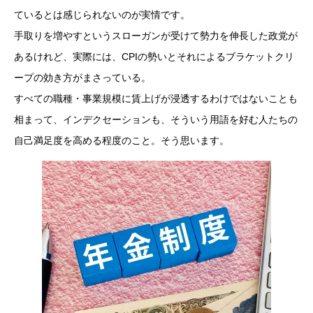
ているとは感じられないのが実情です。
手取りを増やすというスローガンが受けて勢力を伸長した政党が
あるけれど、実際には、CPIの勢いとそれによるブラケットクリ
ープの効き方がまさっている。
すべての職種・事業規模に賃上げが浸透するわけではないことも
相まって、インデクセーションも、そういう用語を好む人たちの
自己満足度を高める程度のこと。そう思います。