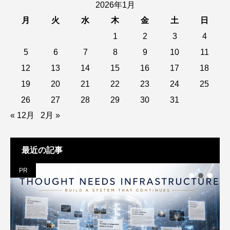
2026年1月
月
火
水
木
金
土
日
1
2
3
4
5
6
7
8
9
10
11
12
13
14
15
16
17
18
19
20
21
22
23
24
25
26
27
28
29
30
31
« 12月
2月 »
最近の記事
PR