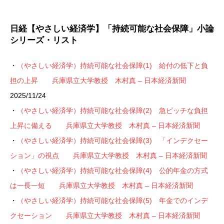
日経【やさしい経済学】「持続可能な社会保障」小論
シリーズ・リスト
・
（やさしい経済学）持続可能な社会保障(1) 給付の低下と負
担の上昇 兵庫県立大学教授 木村真 – 日本経済新聞
2025/11/24
・
（やさしい経済学）持続可能な社会保障(2) 急ピッチな負担
上昇に備える 兵庫県立大学教授 木村真 – 日本経済新聞
・
（やさしい経済学）持続可能な社会保障(3) 「インデクセー
ション」の視点 兵庫県立大学教授 木村真 – 日本経済新聞
・
（やさしい経済学）持続可能な社会保障(4) 公的年金の方式
は一長一短 兵庫県立大学教授 木村真 – 日本経済新聞
・
（やさしい経済学）持続可能な社会保障(5) 年金でのインデ
クセーション 兵庫県立大学教授 木村真 – 日本経済新聞