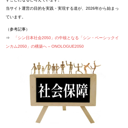
当サイト運営の目的を実践・実現する道が、2026年から始まっ
ています。
（参考記事）
⇒
「シン日本社会2050」の中核となる「シン・ベーシックイ
ンカム2050」の構築へ – ONOLOGUE2050