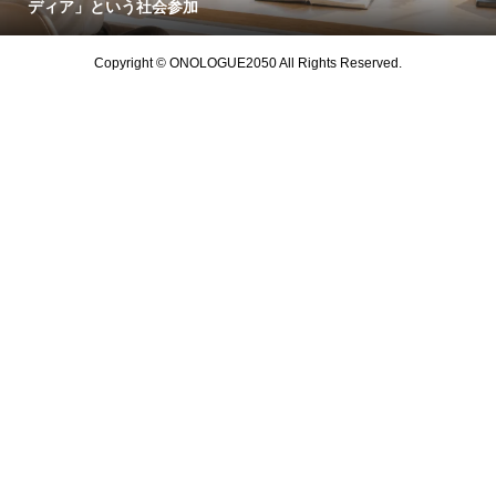
ディア」という社会参加
Copyright © ONOLOGUE2050 All Rights Reserved.