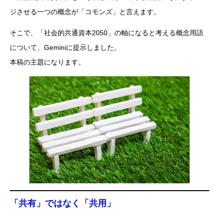
ジさせる一つの概念が「コモンズ」と言えます。
そこで、「社会的共通資本2050」の軸になると考える概念用語
について、Geminiに提示しました。
本稿の主題になります。
「共有」ではなく「共用」