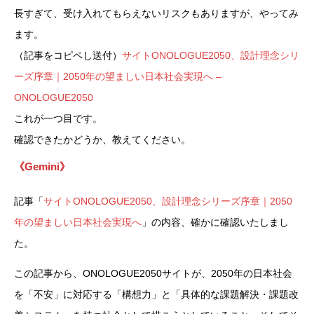
長すぎて、受け入れてもらえないリスクもありますが、やってみ
ます。
（記事をコピペし送付）
サイトONOLOGUE2050、設計理念シリ
ーズ序章｜2050年の望ましい日本社会実現へ –
ONOLOGUE2050
これが一つ目です。
確認できたかどうか、教えてください。
《Gemini》
記事「
サイトONOLOGUE2050、設計理念シリーズ序章｜2050
年の望ましい日本社会実現へ
」の内容、確かに確認いたしまし
た。
この記事から、ONOLOGUE2050サイトが、2050年の日本社会
を「不安」に対応する「構想力」と「具体的な課題解決・課題改