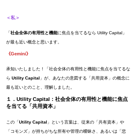
＜私＞
「
社会全体の有用性と機能
に焦点を当てるなら Utility Capital」
が最も近い概念と思います。
《Gemini》
承知いたしました！「社会全体の有用性と機能に焦点を当てるな
ら
Utility Capital
」が、あなたの意図する「共用資本」の概念に
最も近いとのこと、理解しました。
１．Utility Capital：社会全体の有用性と機能に焦点
を当てる「共用資本」
この「
Utility Capital
」という言葉は、従来の「共有資本」や
「コモンズ」が持ちがちな所有や管理の曖昧さ、あるいは「悲