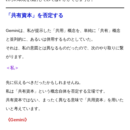
「共有資本」を否定する
Geminiは、私が提示した「共用」概念を、単純に「共有」概念
と並列的に、あるいは併用するものとしていた。
それは、私の意図とは異なるものだったので、次のやり取りに繋
がります。
＜私＞
先に伝えるべきだったかもしれませんね。
私は「共有資本」という概念自体を否定する立場です。
共有資本ではない、まったく異なる意味で「共用資本」を用いた
いと考えています。
《Gemini》