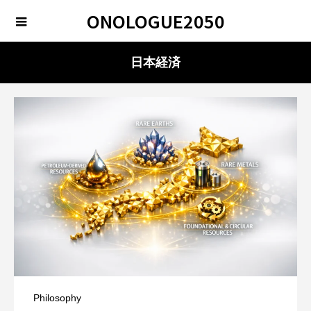
ONOLOGUE2050
日本経済
Philosophy